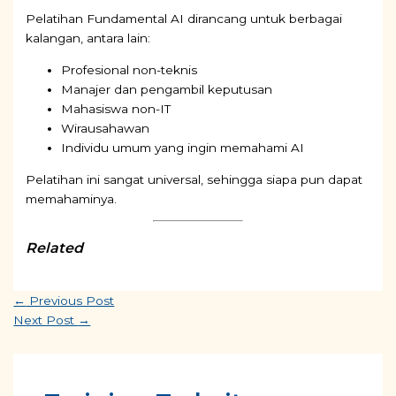
Pelatihan Fundamental AI dirancang untuk berbagai
kalangan, antara lain:
Profesional non-teknis
Manajer dan pengambil keputusan
Mahasiswa non-IT
Wirausahawan
Individu umum yang ingin memahami AI
Pelatihan ini sangat universal, sehingga siapa pun dapat
memahaminya.
Related
←
Previous Post
Next Post
→