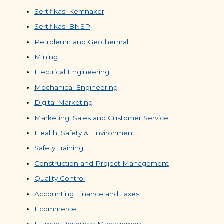
Sertifikasi Kemnaker
Sertifikasi BNSP
Petroleum and Geothermal
Mining
Electrical Engineering
Mechanical Engineering
Digital Marketing
Marketing, Sales and Customer Service
Health, Safety & Environment
Safety Training
Construction and Project Management
Quality Control
Accounting Finance and Taxes
Ecommerce