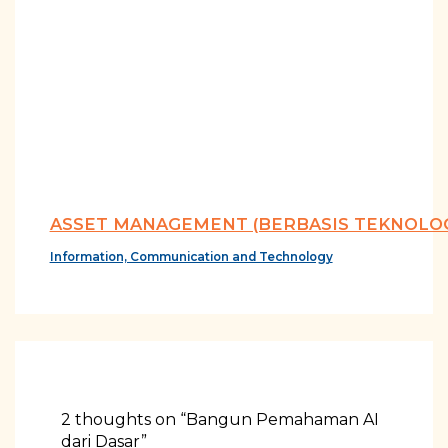
ASSET MANAGEMENT (BERBASIS TEKNOLOG
Information, Communication and Technology
2 thoughts on “Bangun Pemahaman AI
dari Dasar”