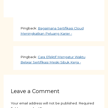
Pingback:
Bagaimana Sertifikasi Cloud
Meningkatkan Peluang Karier -
Pingback:
Cara Efektif Mengatur Waktu
Belajar Sertifikasi Meski Sibuk Kerja -
Leave a Comment
Your email address will not be published.
Required