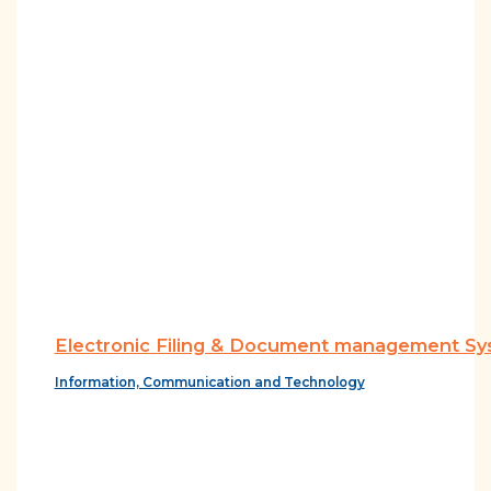
Electronic Filing & Document management S
Information, Communication and Technology