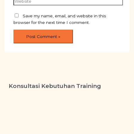
Save my name, email, and website in this
browser for the next time I comment.
Konsultasi Kebutuhan Training