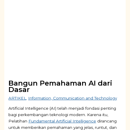
Bangun Pemahaman AI dari
Dasar
ARTIKEL
,
Information, Communication and Technology
Artificial Intelligence (AI) telah menjadi fondasi penting
bagi perkembangan teknologi modern. Karena itu,
Pelatihan
Fundamental Artificial Intelligence
dirancang
untuk memberikan pemahaman yang jelas, runtut, dan