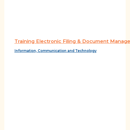
Training Electronic Filing & Document Mana
Information, Communication and Technology