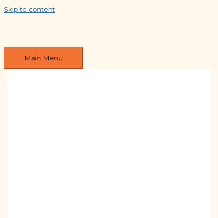
Skip to content
Main Menu