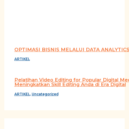
OPTIMASI BISNIS MELALUI DATA ANALYTICS
ARTIKEL
Pelatihan Video Editing for Popular Digital M
Meningkatkan Skill Editing Anda di Era Digital
ARTIKEL
,
Uncategorized