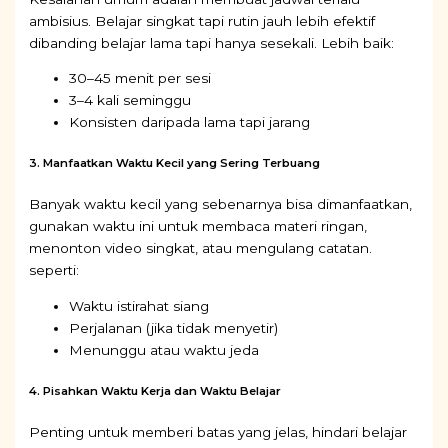
ambisius. Belajar singkat tapi rutin jauh lebih efektif
dibanding belajar lama tapi hanya sesekali. Lebih baik:
30–45 menit per sesi
3–4 kali seminggu
Konsisten daripada lama tapi jarang
3. Manfaatkan Waktu Kecil yang Sering Terbuang
Banyak waktu kecil yang sebenarnya bisa dimanfaatkan,
gunakan waktu ini untuk membaca materi ringan,
menonton video singkat, atau mengulang catatan.
seperti:
Waktu istirahat siang
Perjalanan (jika tidak menyetir)
Menunggu atau waktu jeda
4. Pisahkan Waktu Kerja dan Waktu Belajar
Penting untuk memberi batas yang jelas, hindari belajar