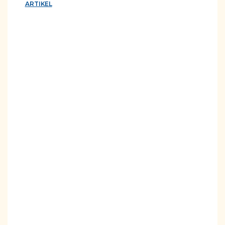
ARTIKEL