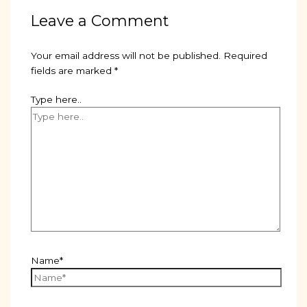
Leave a Comment
Your email address will not be published.
Required
fields are marked
*
Type here..
Name*