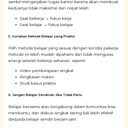
sambil mengerjakan tugas kantor karena akan membuat
keduanya tidak maksimal dan cepat lelah.:
Saat bekerja → fokus kerja
Saat belajar → fokus belajar
5. Gunakan Metode Belajar yang Praktis
Pilih metode belajar yang sesuai dengan kondisi pekerja,
metode ini lebih mudah dipahami dan tidak menguras
energi setelah bekerja seharian. seperti:
Video pembelajaran singkat
Ringkasan materi
Studi kasus praktis
6. Jangan Belajar Sendirian Jika Tidak Perlu
Belajar bersama atau bergabung dalam komunitas bisa
membantu, dan diskusi singkat sering kali lebih efektif
daripada belajar sendiri berjam-jam :