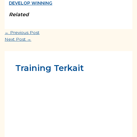
DEVELOP WINNING
Related
←
Previous Post
Next Post
→
Training Terkait