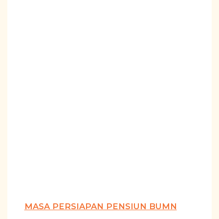
MASA PERSIAPAN PENSIUN BUMN