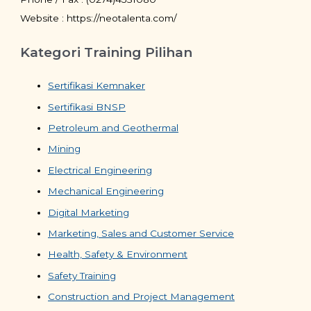
Website : https://neotalenta.com/
Kategori Training Pilihan
Sertifikasi Kemnaker
Sertifikasi BNSP
Petroleum and Geothermal
Mining
Electrical Engineering
Mechanical Engineering
Digital Marketing
Marketing, Sales and Customer Service
Health, Safety & Environment
Safety Training
Construction and Project Management