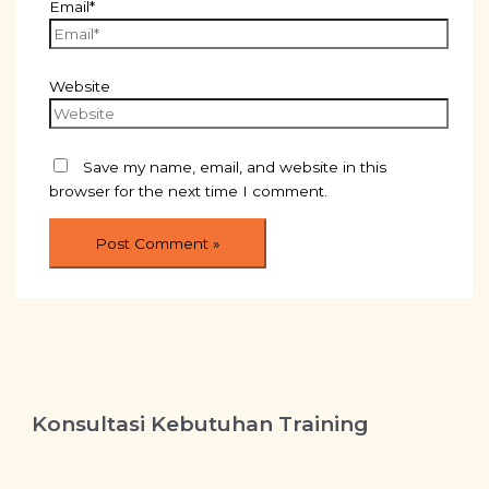
Email*
Website
Save my name, email, and website in this
browser for the next time I comment.
Konsultasi Kebutuhan Training