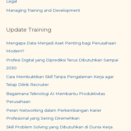
Legal
Managing Training and Development
Update Training
Mengapa Data Menjadi Aset Penting bagi Perusahaan
Modern?
Profesi Digital yang Diprediksi Terus Dibutuhkan Sampai
2030
Cara Membuktikan Skill Tanpa Pengalaman Kerja agar
Tetap Dilirik Recruiter
Bagaimana Teknologi AI Membantu Produktivitas
Perusahaan
Peran Networking dalam Perkembangan Karier
Profesional yang Sering Diremehkan
Skill Problem Solving yang Dibutuhkan di Dunia Kerja