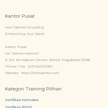
Kantor Pusat
Neo Talenta Consulting
Enhanching Your Talent
Kantor Pusat
Gd. Talenta Harmoni
Jl. KH. Ali Maksum Sewon, Bantul, Yogyakarta 55188
Phone / Fax : (0274)4531080
Website : https://neotalenta.com/
Kategori Training Pilihan
Sertifikasi Kemnaker
Sertifikasi BNSP