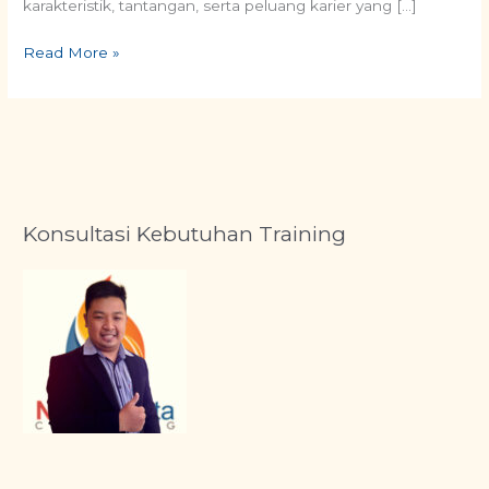
karakteristik, tantangan, serta peluang karier yang […]
Read More »
Konsultasi Kebutuhan Training