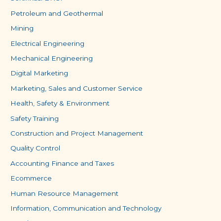
Petroleum and Geothermal
Mining
Electrical Engineering
Mechanical Engineering
Digital Marketing
Marketing, Sales and Customer Service
Health, Safety & Environment
Safety Training
Construction and Project Management
Quality Control
Accounting Finance and Taxes
Ecommerce
Human Resource Management
Information, Communication and Technology