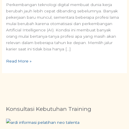
2030
Perkembangan teknologi digital membuat dunia kerja
berubah jauh lebih cepat dibanding sebelumnya. Banyak
pekerjaan baru muncul, sementara beberapa profesi lama
mulai berubah karena otomatisasi dan perkembangan
Artificial Intelligence (AI). Kondisi ini membuat banyak
orang mulai bertanya-tanya profesi apa yang masih akan
relevan dalam beberapa tahun ke depan. Memilih jalur
karier saat ini tidak bisa hanya […]
Read More »
Konsultasi Kebutuhan Training