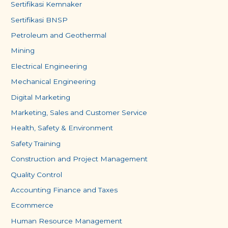
Sertifikasi Kemnaker
Sertifikasi BNSP
Petroleum and Geothermal
Mining
Electrical Engineering
Mechanical Engineering
Digital Marketing
Marketing, Sales and Customer Service
Health, Safety & Environment
Safety Training
Construction and Project Management
Quality Control
Accounting Finance and Taxes
Ecommerce
Human Resource Management