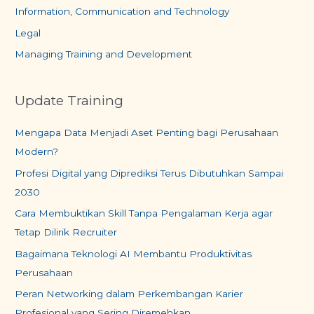
Information, Communication and Technology
Legal
Managing Training and Development
Update Training
Mengapa Data Menjadi Aset Penting bagi Perusahaan
Modern?
Profesi Digital yang Diprediksi Terus Dibutuhkan Sampai
2030
Cara Membuktikan Skill Tanpa Pengalaman Kerja agar
Tetap Dilirik Recruiter
Bagaimana Teknologi AI Membantu Produktivitas
Perusahaan
Peran Networking dalam Perkembangan Karier
Profesional yang Sering Diremehkan