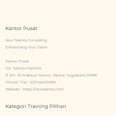
Kantor Pusat
Neo Talenta Consulting
Enhanching Your Talent
Kantor Pusat
Gd. Talenta Harmoni
Jl. KH. Ali Maksum Sewon, Bantul, Yogyakarta 55188
Phone / Fax : (0274)4531080
Website : https://neotalenta.com/
Kategori Training Pilihan