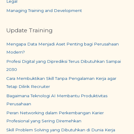
Legal
Managing Training and Development
Update Training
Mengapa Data Menjadi Aset Penting bagi Perusahaan
Modern?
Profesi Digital yang Diprediksi Terus Dibutuhkan Sampai
2030
Cara Membuktikan Skill Tanpa Pengalaman Kerja agar
Tetap Dilirik Recruiter
Bagaimana Teknologi AI Membantu Produktivitas
Perusahaan
Peran Networking dalam Perkembangan Karier
Profesional yang Sering Diremehkan
Skill Problem Solving yang Dibutuhkan di Dunia Kerja