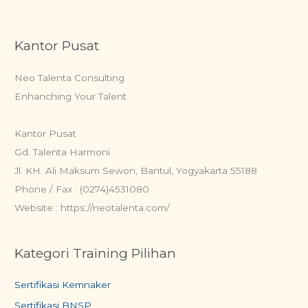
Kantor Pusat
Neo Talenta Consulting
Enhanching Your Talent
Kantor Pusat
Gd. Talenta Harmoni
Jl. KH. Ali Maksum Sewon, Bantul, Yogyakarta 55188
Phone / Fax : (0274)4531080
Website : https://neotalenta.com/
Kategori Training Pilihan
Sertifikasi Kemnaker
Sertifikasi BNSP