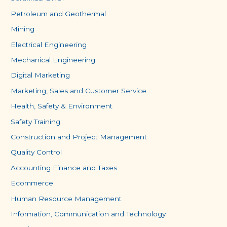
Petroleum and Geothermal
Mining
Electrical Engineering
Mechanical Engineering
Digital Marketing
Marketing, Sales and Customer Service
Health, Safety & Environment
Safety Training
Construction and Project Management
Quality Control
Accounting Finance and Taxes
Ecommerce
Human Resource Management
Information, Communication and Technology