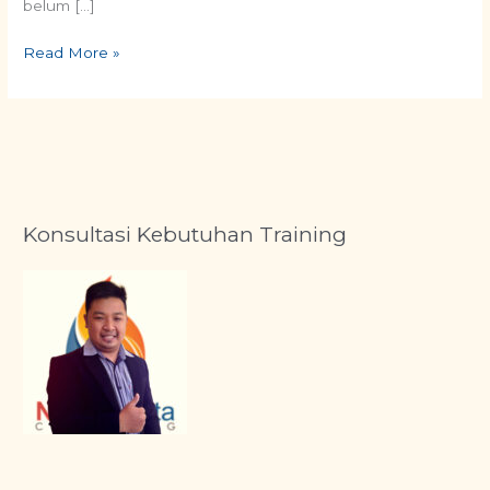
belum […]
Read More »
Konsultasi Kebutuhan Training