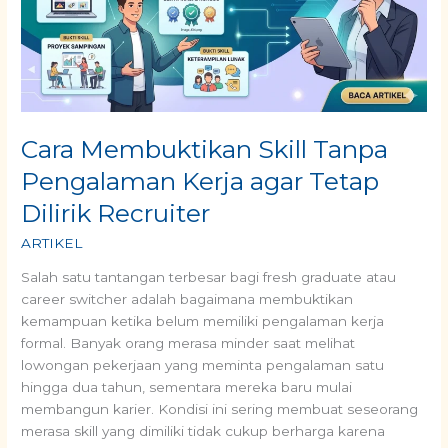
Kerja
agar
Tetap
Dilirik
Recruiter
Cara Membuktikan Skill Tanpa
Pengalaman Kerja agar Tetap
Dilirik Recruiter
ARTIKEL
Salah satu tantangan terbesar bagi fresh graduate atau
career switcher adalah bagaimana membuktikan
kemampuan ketika belum memiliki pengalaman kerja
formal. Banyak orang merasa minder saat melihat
lowongan pekerjaan yang meminta pengalaman satu
hingga dua tahun, sementara mereka baru mulai
membangun karier. Kondisi ini sering membuat seseorang
merasa skill yang dimiliki tidak cukup berharga karena