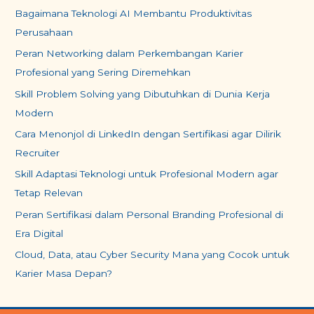
Bagaimana Teknologi AI Membantu Produktivitas
Perusahaan
Peran Networking dalam Perkembangan Karier
Profesional yang Sering Diremehkan
Skill Problem Solving yang Dibutuhkan di Dunia Kerja
Modern
Cara Menonjol di LinkedIn dengan Sertifikasi agar Dilirik
Recruiter
Skill Adaptasi Teknologi untuk Profesional Modern agar
Tetap Relevan
Peran Sertifikasi dalam Personal Branding Profesional di
Era Digital
Cloud, Data, atau Cyber Security Mana yang Cocok untuk
Karier Masa Depan?