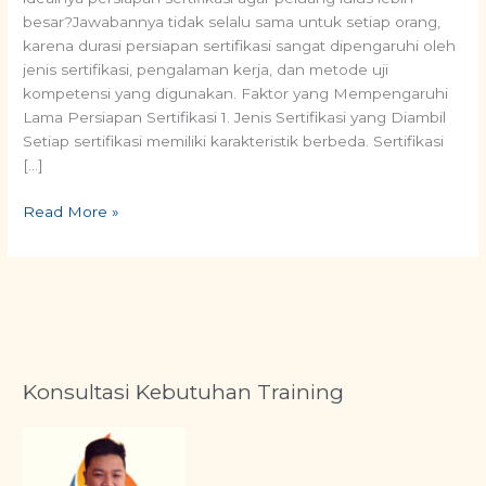
besar?Jawabannya tidak selalu sama untuk setiap orang,
karena durasi persiapan sertifikasi sangat dipengaruhi oleh
jenis sertifikasi, pengalaman kerja, dan metode uji
kompetensi yang digunakan. Faktor yang Mempengaruhi
Lama Persiapan Sertifikasi 1. Jenis Sertifikasi yang Diambil
Setiap sertifikasi memiliki karakteristik berbeda. Sertifikasi
[…]
Read More »
Konsultasi Kebutuhan Training