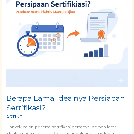
Berapa Lama Idealnya Persiapan
Sertifikasi?
ARTIKEL
Banyak calon peserta sertifikasi bertanya: berapa lama
idealnya persiapan sertifikasi agar peluang lulus lebih