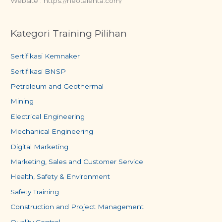
Website : https://neotalenta.com/
Kategori Training Pilihan
Sertifikasi Kemnaker
Sertifikasi BNSP
Petroleum and Geothermal
Mining
Electrical Engineering
Mechanical Engineering
Digital Marketing
Marketing, Sales and Customer Service
Health, Safety & Environment
Safety Training
Construction and Project Management
Quality Control