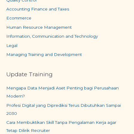
Accounting Finance and Taxes
Ecommerce
Human Resource Management
Information, Communication and Technology
Legal
Managing Training and Development
Update Training
Mengapa Data Menjadi Aset Penting bagi Perusahaan
Modern?
Profesi Digital yang Diprediksi Terus Dibutuhkan Sampai
2030
Cara Membuktikan Skill Tanpa Pengalaman Kerja agar
Tetap Dilirik Recruiter