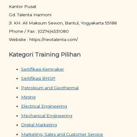
Kantor Pusat
Gd. Talenta Harmoni
Jl. KH. Ali Maksum Sewon, Bantul, Yogyakarta 55188
Phone / Fax : (0274)4531080
Website : https://neotalenta.com/
Kategori Training Pilihan
Sertifikasi Kemnaker
Sertifikasi BNSP
Petroleum and Geothermal
Mining
Electrical Engineering
Mechanical Engineering
Digital Marketing
Marketing, Sales and Customer Service