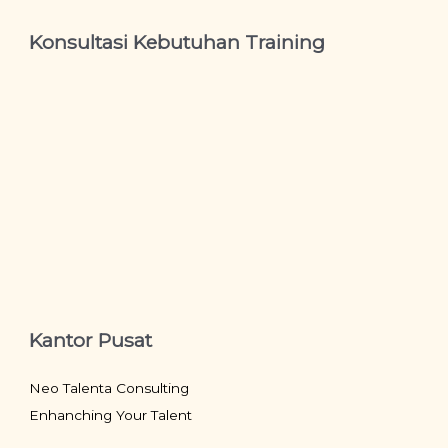
Konsultasi Kebutuhan Training
Kantor Pusat
Neo Talenta Consulting
Enhanching Your Talent