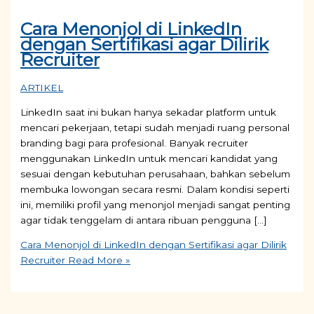
Cara Menonjol di LinkedIn
dengan Sertifikasi agar Dilirik
Recruiter
ARTIKEL
LinkedIn saat ini bukan hanya sekadar platform untuk
mencari pekerjaan, tetapi sudah menjadi ruang personal
branding bagi para profesional. Banyak recruiter
menggunakan LinkedIn untuk mencari kandidat yang
sesuai dengan kebutuhan perusahaan, bahkan sebelum
membuka lowongan secara resmi. Dalam kondisi seperti
ini, memiliki profil yang menonjol menjadi sangat penting
agar tidak tenggelam di antara ribuan pengguna […]
Cara Menonjol di LinkedIn dengan Sertifikasi agar Dilirik
Recruiter
Read More »