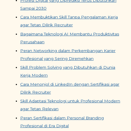
Profesi Digital yang Diprediksi Terus Dibutuhkan
Sampai 2030
Cara Membuktikan Skill Tanpa Pengalaman Kerja
agar Tetap Dilirik Recruiter
Bagaimana Teknologi AI Membantu Produktivitas
Perusahaan
Peran Networking dalam Perkembangan Karier
Profesional yang Sering Diremehkan
Skill Problem Solving yang Dibutuhkan di Dunia
Kerja Modern
Cara Menonjol di LinkedIn dengan Sertifikasi agar
Dilirik Recruiter
Skill Adaptasi Teknologi untuk Profesional Modern
agar Tetap Relevan
Peran Sertifikasi dalam Personal Branding
Profesional di Era Digital