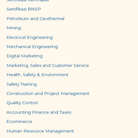
Sertifikasi BNSP
Petroleum and Geothermal
Mining
Electrical Engineering
Mechanical Engineering
Digital Marketing
Marketing, Sales and Customer Service
Health, Safety & Environment
Safety Training
Construction and Project Management
Quality Control
Accounting Finance and Taxes
Ecommerce
Human Resource Management