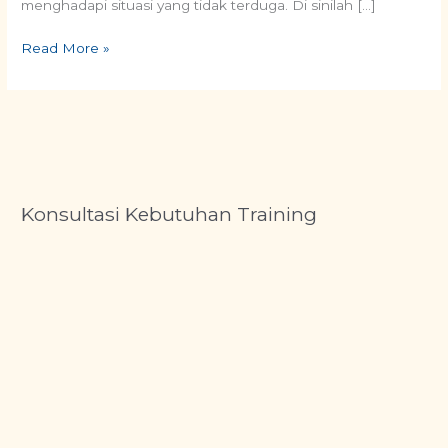
menghadapi situasi yang tidak terduga. Di sinilah […]
Read More »
Konsultasi Kebutuhan Training