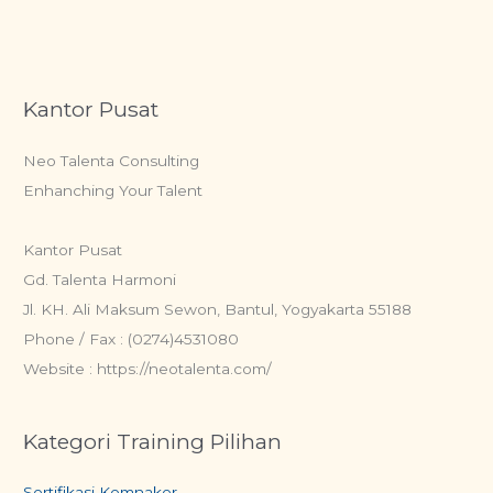
Kantor Pusat
Neo Talenta Consulting
Enhanching Your Talent
Kantor Pusat
Gd. Talenta Harmoni
Jl. KH. Ali Maksum Sewon, Bantul, Yogyakarta 55188
Phone / Fax : (0274)4531080
Website : https://neotalenta.com/
Kategori Training Pilihan
Sertifikasi Kemnaker