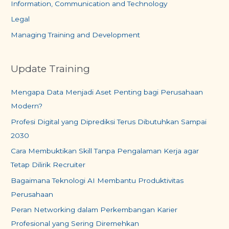
Information, Communication and Technology
Legal
Managing Training and Development
Update Training
Mengapa Data Menjadi Aset Penting bagi Perusahaan
Modern?
Profesi Digital yang Diprediksi Terus Dibutuhkan Sampai
2030
Cara Membuktikan Skill Tanpa Pengalaman Kerja agar
Tetap Dilirik Recruiter
Bagaimana Teknologi AI Membantu Produktivitas
Perusahaan
Peran Networking dalam Perkembangan Karier
Profesional yang Sering Diremehkan